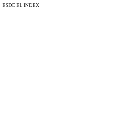
ESDE EL INDEX