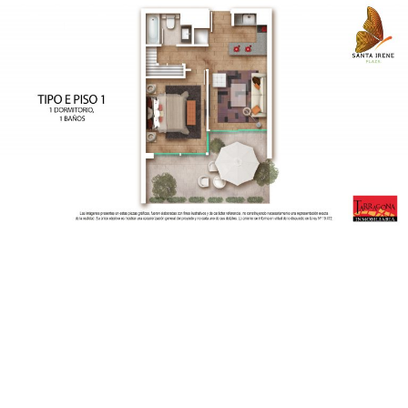
starzbet güncel giriş
starzbet giriş
starzbet
starzbet güncel giriş