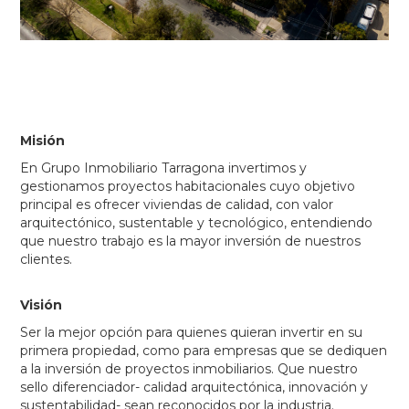
Misión
En Grupo Inmobiliario Tarragona invertimos y
gestionamos proyectos habitacionales cuyo objetivo
principal es ofrecer viviendas de calidad, con valor
arquitectónico, sustentable y tecnológico, entendiendo
que nuestro trabajo es la mayor inversión de nuestros
clientes.
Visión
Ser la mejor opción para quienes quieran invertir en su
primera propiedad, como para empresas que se dediquen
a la inversión de proyectos inmobiliarios. Que nuestro
sello diferenciador- calidad arquitectónica, innovación y
sustentabilidad- sean reconocidos por la industria.