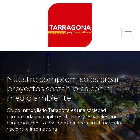
Nuestro compromiso es crear
proyectos sostenibles con el
medio ambiente
Grupo Inmobiliario Tarragona es una sociedad
conformada por capitales chilenos y españoles que
contamos con 15 años de experiencia en el mercado
nacional e internacional.