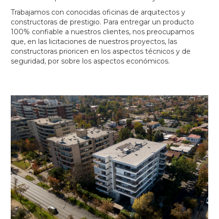
Trabajamos con conocidas oficinas de arquitectos y
constructoras de prestigio. Para entregar un producto
100% confiable a nuestros clientes, nos preocupamos
que, en las licitaciones de nuestros proyectos, las
constructoras prioricen en los aspectos técnicos y de
seguridad, por sobre los aspectos económicos.