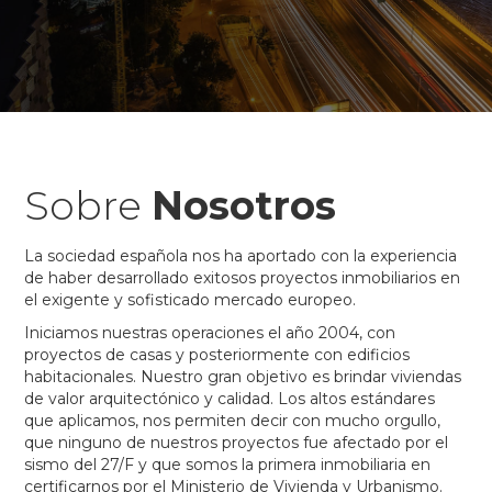
Sobre
Nosotros
La sociedad española nos ha aportado con la experiencia
de haber desarrollado exitosos proyectos inmobiliarios en
el exigente y sofisticado mercado europeo.
Iniciamos nuestras operaciones el año 2004, con
proyectos de casas y posteriormente con edificios
habitacionales. Nuestro gran objetivo es brindar viviendas
de valor arquitectónico y calidad. Los altos estándares
que aplicamos, nos permiten decir con mucho orgullo,
que ninguno de nuestros proyectos fue afectado por el
sismo del 27/F y que somos la primera inmobiliaria en
certificarnos por el Ministerio de Vivienda y Urbanismo.