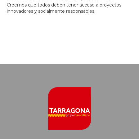
Creemos que todos deben tener acceso a proyectos
innovadores y socialmente responsables.