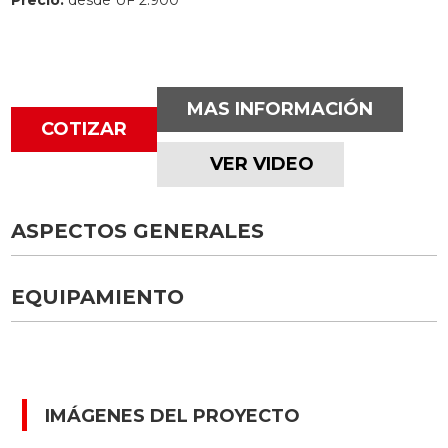
Precio:
desde UF 2.900
MAS INFORMACIÓN
COTIZAR
VER VIDEO
ASPECTOS GENERALES
EQUIPAMIENTO
IMÁGENES DEL PROYECTO