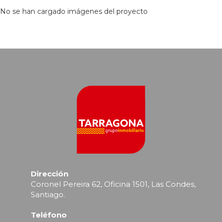
No se han cargado imágenes del proyecto
Dirección
Coronel Pereira 62, Oficina 1501, Las Condes,
Santiago.
Teléfono