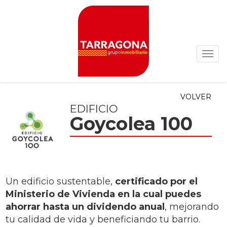
VOLVER
EDIFICIO
Goycolea 100
Un edificio sustentable,
certificado por el
Ministerio de Vivienda en la cual puedes
ahorrar hasta un dividendo anual
, mejorando
tu calidad de vida y beneficiando tu barrio.