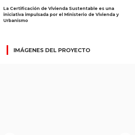
La Certificación de Vivienda Sustentable es una
iniciativa impulsada por el Ministerio de Vivienda y
Urbanismo
IMÁGENES DEL PROYECTO