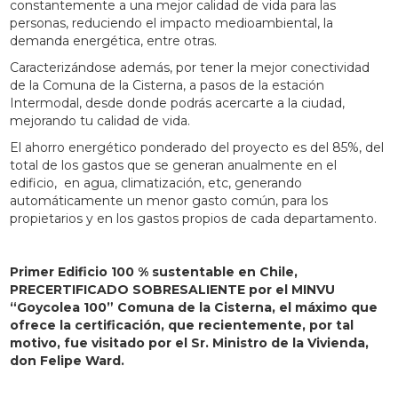
constantemente a una mejor calidad de vida para las
personas, reduciendo el impacto medioambiental, la
demanda energética, entre otras.
Caracterizándose además, por tener la mejor conectividad
de la Comuna de la Cisterna, a pasos de la estación
Intermodal, desde donde podrás acercarte a la ciudad,
mejorando tu calidad de vida.
El ahorro energético ponderado del proyecto es del 85%, del
total de los gastos que se generan anualmente en el
edificio, en agua, climatización, etc, generando
automáticamente un menor gasto común, para los
propietarios y en los gastos propios de cada departamento.
Primer Edificio 100 % sustentable en Chile,
PRECERTIFICADO SOBRESALIENTE por el MINVU
“Goycolea 100” Comuna de la Cisterna, el máximo que
ofrece la certificación, que recientemente, por tal
motivo, fue visitado por el Sr. Ministro de la Vivienda,
don Felipe Ward.