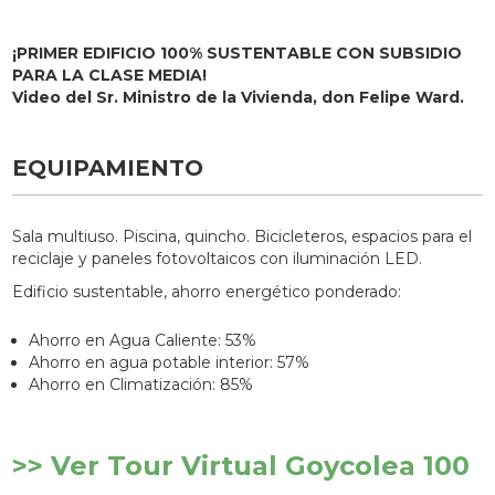
¡PRIMER EDIFICIO 100% SUSTENTABLE CON SUBSIDIO
PARA LA CLASE MEDIA!
Video del Sr. Ministro de la Vivienda, don Felipe Ward.
EQUIPAMIENTO
Sala multiuso. Piscina, quincho. Bicicleteros, espacios para el
reciclaje y paneles fotovoltaicos con iluminación LED.
Edificio sustentable, ahorro energético ponderado:
Ahorro en Agua Caliente: 53%
Ahorro en agua potable interior: 57%
Ahorro en Climatización: 85%
>> Ver Tour Virtual Goycolea 100