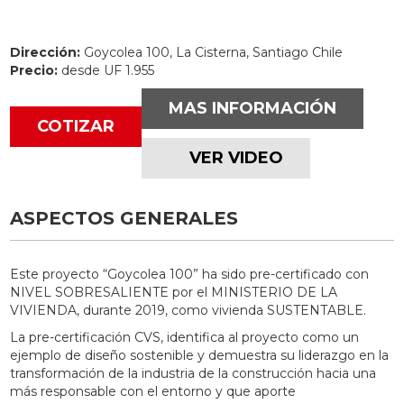
Dirección:
Goycolea 100, La Cisterna, Santiago Chile
Precio:
desde UF 1.955
MAS INFORMACIÓN
COTIZAR
VER VIDEO
ASPECTOS GENERALES
Este proyecto “Goycolea 100” ha sido pre-certificado con
NIVEL SOBRESALIENTE por el MINISTERIO DE LA
VIVIENDA, durante 2019, como vivienda SUSTENTABLE.
La pre-certificación CVS, identifica al proyecto como un
ejemplo de diseño sostenible y demuestra su liderazgo en la
transformación de la industria de la construcción hacia una
más responsable con el entorno y que aporte