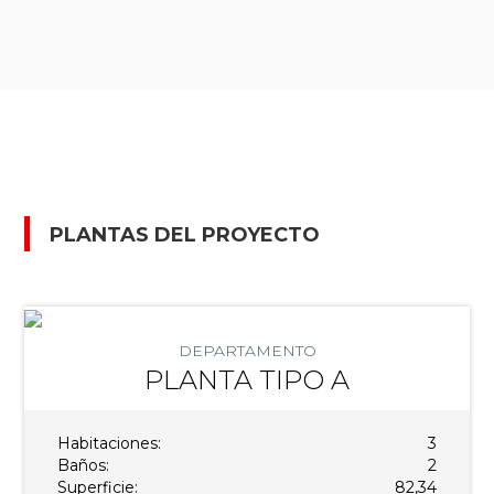
PLANTAS DEL PROYECTO
DEPARTAMENTO
PLANTA TIPO A
Habitaciones:
3
Baños:
2
Superficie:
82,34