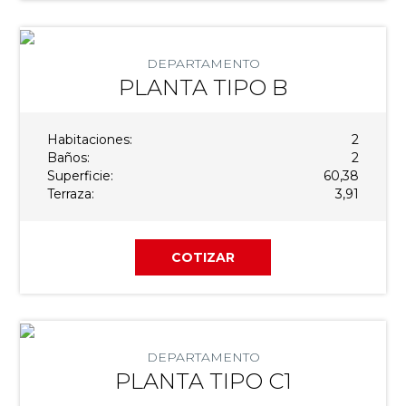
DEPARTAMENTO
PLANTA TIPO B
Habitaciones:
2
Baños:
2
Superficie:
60,38
Terraza:
3,91
COTIZAR
DEPARTAMENTO
PLANTA TIPO C1