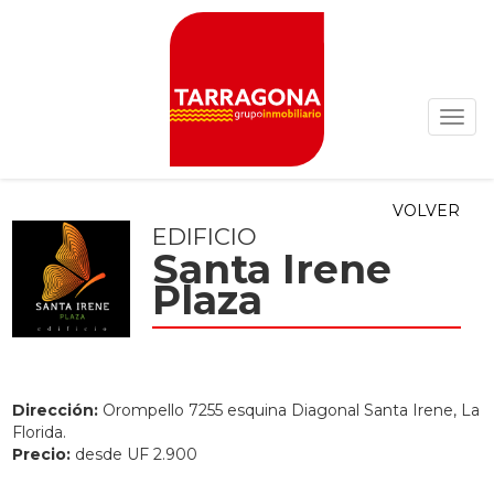
VOLVER
EDIFICIO
Santa Irene
Plaza
Dirección:
Orompello 7255 esquina Diagonal Santa Irene, La
Florida.
Precio:
desde UF 2.900