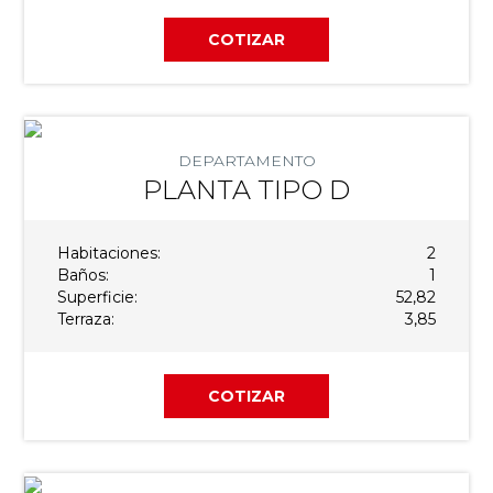
COTIZAR
DEPARTAMENTO
PLANTA TIPO D
Habitaciones:
2
Baños:
1
Superficie:
52,82
Terraza:
3,85
COTIZAR