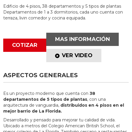
Edificio de 4 pisos, 38 departamentos y 5 tipos de plantas
Departamentos de 1 a 3 dormitorios, cada uno cuenta con
terraza, livin comedor y cocina equipada.
MAS INFORMACIÓN
COTIZAR
VER VIDEO
ASPECTOS GENERALES
Es un proyecto moderno que cuenta con
38
departamentos de 5 tipos de plantas
, con una
arquitectura de vanguardia,
distribuidos en 4 pisos en el
mejor barrio de La Florida.
Desarrollado y pensado para mejorar tu calidad de vida.
Ubicado a metros del Colegio American British School, el
mejor colegio de La Florida, También cercano a restaurantes,