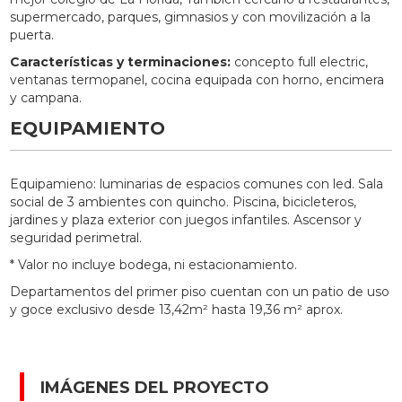
supermercado, parques, gimnasios y con movilización a la
puerta.
Características y terminaciones:
concepto full electric,
ventanas termopanel, cocina equipada con horno, encimera
y campana.
EQUIPAMIENTO
Equipamieno: luminarias de espacios comunes con led. Sala
social de 3 ambientes con quincho. Piscina, bicicleteros,
jardines y plaza exterior con juegos infantiles. Ascensor y
seguridad perimetral.
* Valor no incluye bodega, ni estacionamiento.
Departamentos del primer piso cuentan con un patio de uso
y goce exclusivo desde 13,42m² hasta 19,36 m² aprox.
IMÁGENES DEL PROYECTO