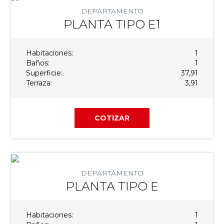
DEPARTAMENTO
PLANTA TIPO E1
Habitaciones:
1
Baños:
1
Superficie:
37,91
Terraza:
3,91
COTIZAR
DEPARTAMENTO
PLANTA TIPO E
Habitaciones:
1